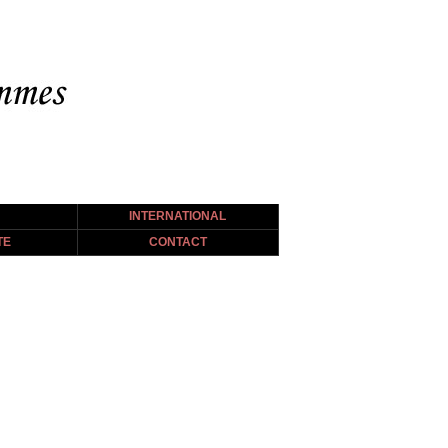
INTERNATIONAL
TE
CONTACT