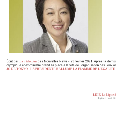
Écrit par
La rédaction
des Nouvelles News - 23 février 2021. Après la démiss
olympique et ex-ministre prend sa place à la tête de l’organisation des Jeux 
JO DE TOKYO : LA PRÉSIDENTE RALLUME LA FLAMME DE L’ÉGALITÉ
LDIF, La Ligue d
6 place Saint G