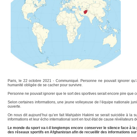
Paris, le 22 octobre 2021 - Communiqué. Personne ne pouvait ignorer qu’av
humanité obligée de se cacher pour survivre.
Personne ne pouvait ignorer que le sort des sportives serait encore pire que ce
Selon certaines informations, une jeune volleyeuse de l’équipe nationale juni
ouverte.
On nous dit aujourd’hui qu’en fait Mahjabin Hakimi se serait suicidée à la 
informations et leur écho international sont en tout état de cause révélateurs d
Le monde du sport va-t-il longtemps encore conserver le silence face à la 
des réseaux sportifs en Afghanistan afin de recueillir des informations sur