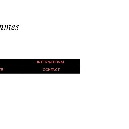
INTERNATIONAL
TE
CONTACT