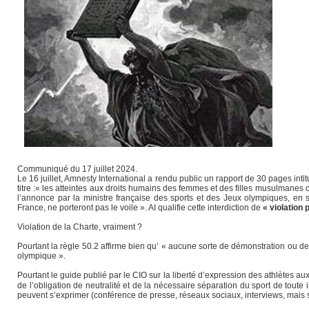
Communiqué du 17 juillet 2024.
Le 16 juillet, Amnesty International a rendu public un rapport de 30 pa
titre :« les atteintes aux droits humains des femmes et des filles musulmanes ca
l’annonce par la ministre française des sports et des Jeux olympiques, e
France, ne porteront pas le voile ». AI qualifie cette interdiction de
« violation
Violation de la Charte, vraiment ?
Pourtant la règle 50.2 affirme bien qu’ « aucune sorte de démonstration ou de
olympique ».
Pourtant le guide publié par le CIO sur la liberté d’expression des athlètes a
de l’obligation de neutralité et de la nécessaire séparation du sport de toute 
peuvent s’exprimer (conférence de presse, réseaux sociaux, interviews, mais