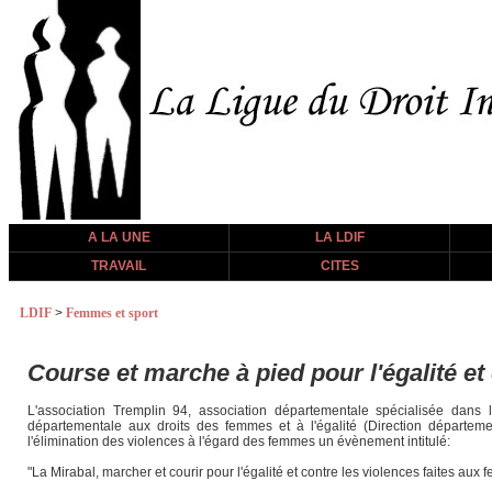
A LA UNE
LA LDIF
TRAVAIL
CITES
LDIF
>
Femmes et sport
Course et marche à pied pour l'égalité et
L'association Tremplin 94, association départementale spécialisée dans
départementale aux droits des femmes et à l'égalité (Direction départeme
l'élimination des violences à l'égard des femmes un évènement intitulé:
"La Mirabal, marcher et courir pour l'égalité et contre les violences faites aux