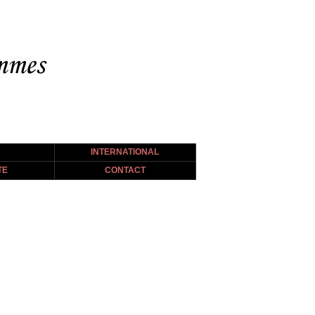
INTERNATIONAL
TE
CONTACT