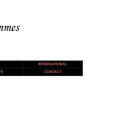
INTERNATIONAL
TE
CONTACT