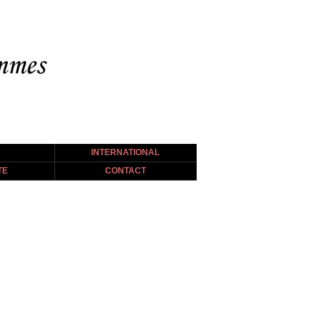
INTERNATIONAL
TE
CONTACT