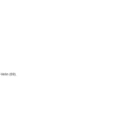
Velin (69).