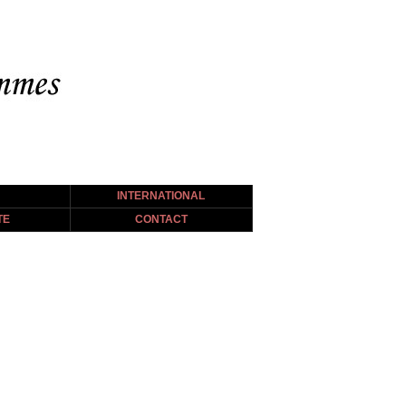
INTERNATIONAL
TE
CONTACT