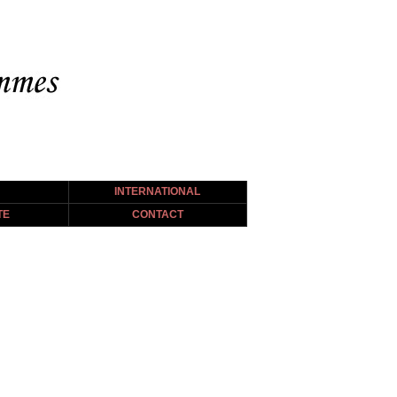
INTERNATIONAL
TE
CONTACT