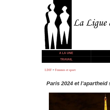
A LA UNE
TRAVAIL
LDIF
>
Femmes et sport
Paris 2024 et l’apartheid