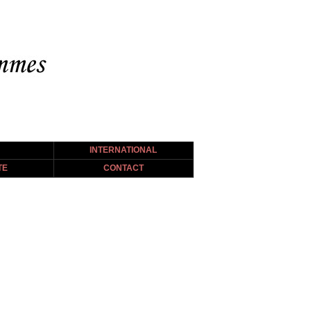
INTERNATIONAL
TE
CONTACT